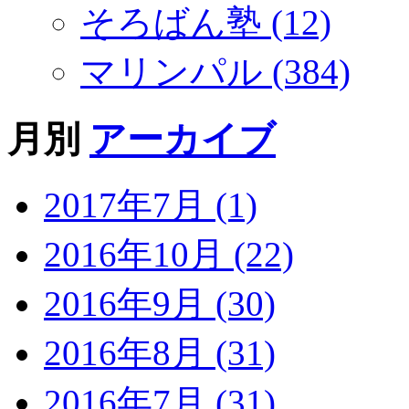
そろばん塾 (12)
マリンパル (384)
月別
アーカイブ
2017年7月 (1)
2016年10月 (22)
2016年9月 (30)
2016年8月 (31)
2016年7月 (31)