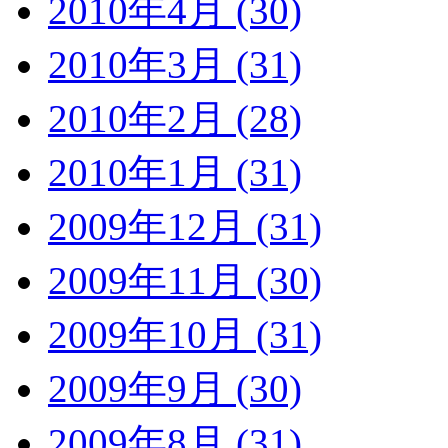
2010年4月 (30)
2010年3月 (31)
2010年2月 (28)
2010年1月 (31)
2009年12月 (31)
2009年11月 (30)
2009年10月 (31)
2009年9月 (30)
2009年8月 (31)