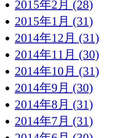
2015年2月 (28)
2015年1月 (31)
2014年12月 (31)
2014年11月 (30)
2014年10月 (31)
2014年9月 (30)
2014年8月 (31)
2014年7月 (31)
2014年6月 (30)