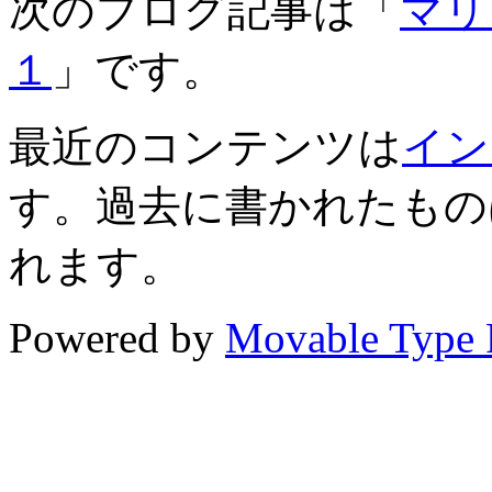
次のブログ記事は「
マリ
１
」です。
最近のコンテンツは
イン
す。過去に書かれたもの
れます。
Powered by
Movable Type 