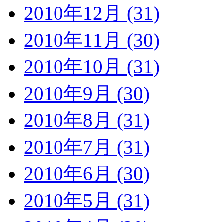
2010年12月 (31)
2010年11月 (30)
2010年10月 (31)
2010年9月 (30)
2010年8月 (31)
2010年7月 (31)
2010年6月 (30)
2010年5月 (31)