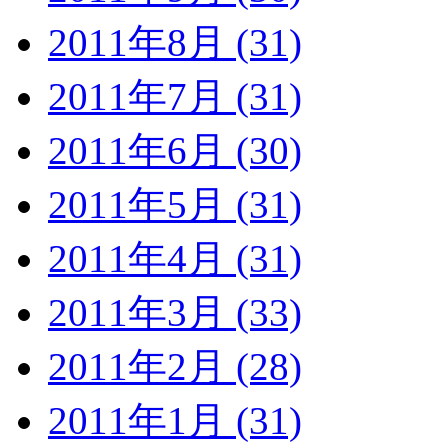
2011年8月 (31)
2011年7月 (31)
2011年6月 (30)
2011年5月 (31)
2011年4月 (31)
2011年3月 (33)
2011年2月 (28)
2011年1月 (31)