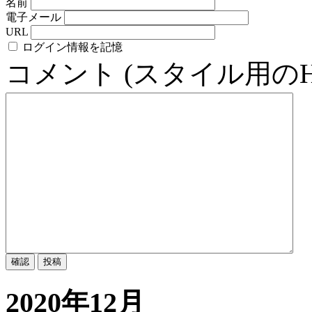
名前
電子メール
URL
ログイン情報を記憶
コメント (スタイル用の
2020年12月