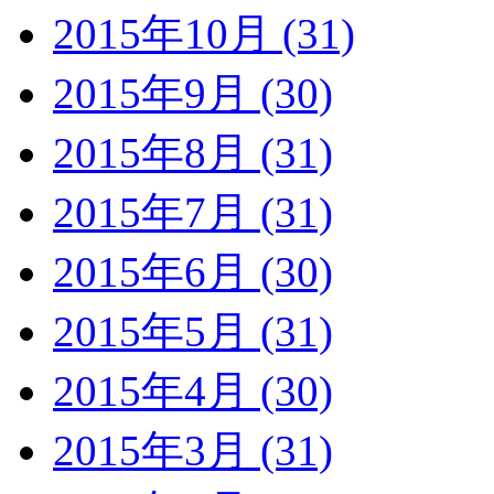
2015年10月 (31)
2015年9月 (30)
2015年8月 (31)
2015年7月 (31)
2015年6月 (30)
2015年5月 (31)
2015年4月 (30)
2015年3月 (31)