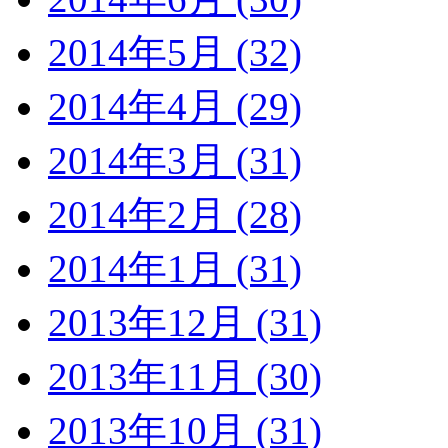
2014年5月 (32)
2014年4月 (29)
2014年3月 (31)
2014年2月 (28)
2014年1月 (31)
2013年12月 (31)
2013年11月 (30)
2013年10月 (31)