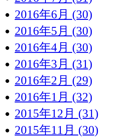
2016年6月 (30)
2016年5月 (30)
2016年4月 (30)
2016年3月 (31)
2016年2月 (29)
2016年1月 (32)
2015年12月 (31)
2015年11月 (30)