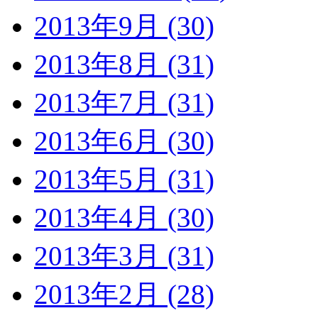
2013年9月 (30)
2013年8月 (31)
2013年7月 (31)
2013年6月 (30)
2013年5月 (31)
2013年4月 (30)
2013年3月 (31)
2013年2月 (28)