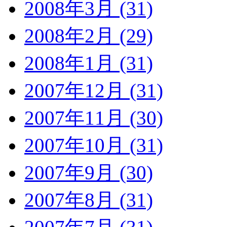
2008年3月 (31)
2008年2月 (29)
2008年1月 (31)
2007年12月 (31)
2007年11月 (30)
2007年10月 (31)
2007年9月 (30)
2007年8月 (31)