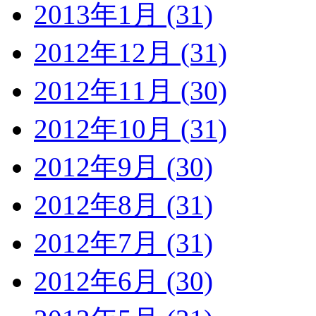
2013年1月 (31)
2012年12月 (31)
2012年11月 (30)
2012年10月 (31)
2012年9月 (30)
2012年8月 (31)
2012年7月 (31)
2012年6月 (30)