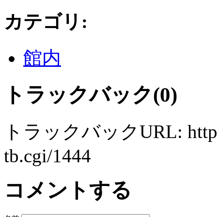
カテゴリ
:
館内
トラックバック(0)
トラックバックURL: http://ww
tb.cgi/1444
コメントする