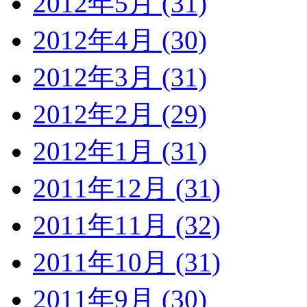
2012年5月 (31)
2012年4月 (30)
2012年3月 (31)
2012年2月 (29)
2012年1月 (31)
2011年12月 (31)
2011年11月 (32)
2011年10月 (31)
2011年9月 (30)