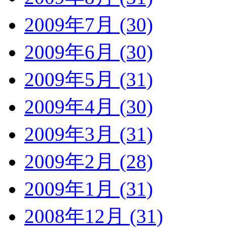
2009年7月 (30)
2009年6月 (30)
2009年5月 (31)
2009年4月 (30)
2009年3月 (31)
2009年2月 (28)
2009年1月 (31)
2008年12月 (31)