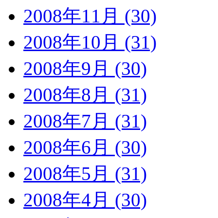
2008年11月 (30)
2008年10月 (31)
2008年9月 (30)
2008年8月 (31)
2008年7月 (31)
2008年6月 (30)
2008年5月 (31)
2008年4月 (30)