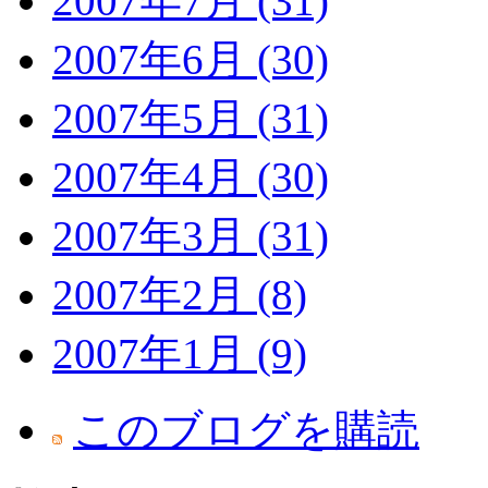
2007年7月 (31)
2007年6月 (30)
2007年5月 (31)
2007年4月 (30)
2007年3月 (31)
2007年2月 (8)
2007年1月 (9)
このブログを購読