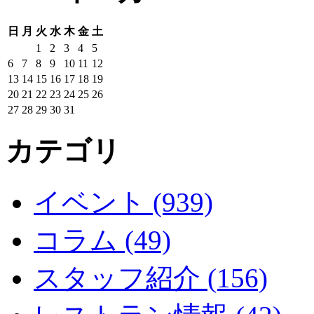
日
月
火
水
木
金
土
1
2
3
4
5
6
7
8
9
10
11
12
13
14
15
16
17
18
19
20
21
22
23
24
25
26
27
28
29
30
31
カテゴリ
イベント (939)
コラム (49)
スタッフ紹介 (156)