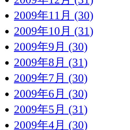
2009年11月 (30)
2009年10月 (31)
2009年9月 (30)
2009年8月 (31)
2009年7月 (30)
2009年6月 (30)
2009年5月 (31)
2009年4月 (30)