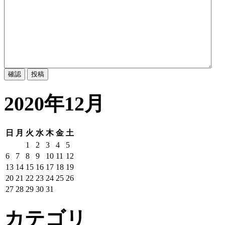
2020年12月
日
月
火
水
木
金
土
1
2
3
4
5
6
7
8
9
10
11
12
13
14
15
16
17
18
19
20
21
22
23
24
25
26
27
28
29
30
31
カテゴリ