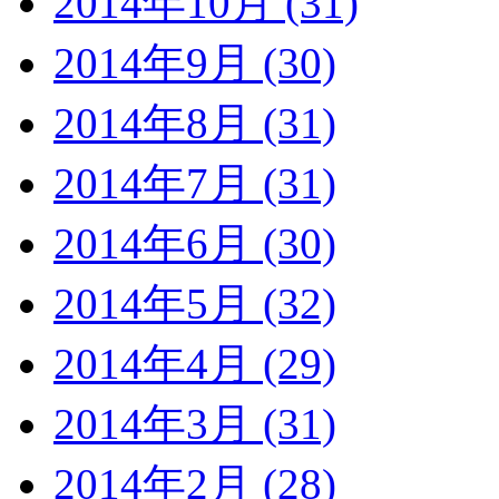
2014年10月 (31)
2014年9月 (30)
2014年8月 (31)
2014年7月 (31)
2014年6月 (30)
2014年5月 (32)
2014年4月 (29)
2014年3月 (31)
2014年2月 (28)