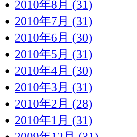
2010年8月 (31)
2010年7月 (31)
2010年6月 (30)
2010年5月 (31)
2010年4月 (30)
2010年3月 (31)
2010年2月 (28)
2010年1月 (31)
2009年12月 (31)