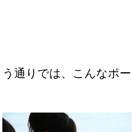
レストラン
う通りでは、こんなポー