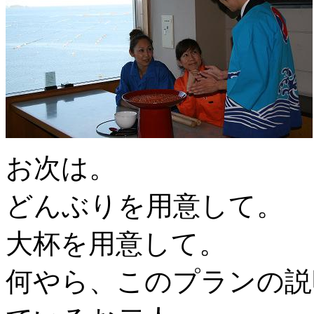
お次は。
どんぶりを用意して。
大杯を用意して。
何やら、このプランの説