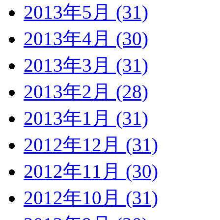
2013年5月 (31)
2013年4月 (30)
2013年3月 (31)
2013年2月 (28)
2013年1月 (31)
2012年12月 (31)
2012年11月 (30)
2012年10月 (31)