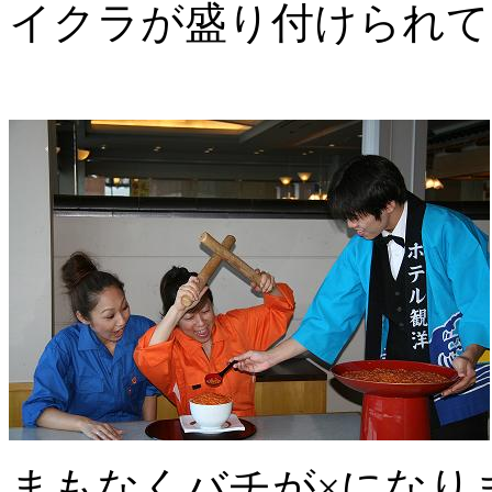
イクラが盛り付けられて
まもなくバチが×になり