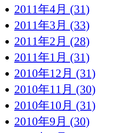
2011年4月 (31)
2011年3月 (33)
2011年2月 (28)
2011年1月 (31)
2010年12月 (31)
2010年11月 (30)
2010年10月 (31)
2010年9月 (30)