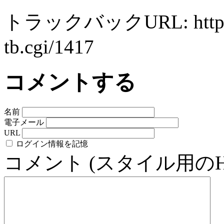
トラックバックURL: http://ww
tb.cgi/1417
コメントする
名前
電子メール
URL
ログイン情報を記憶
コメント (スタイル用の