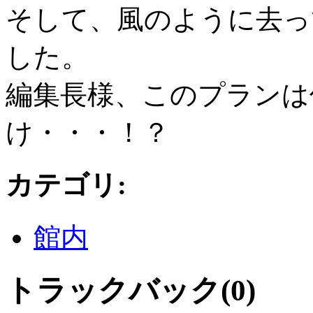
そして、風のように去っ
した。
編集長様、このプランは
け・・・！？
カテゴリ
:
館内
トラックバック(0)