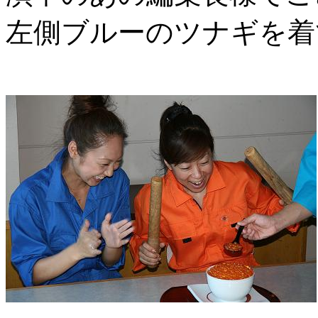
左側ブルーのツナギを着