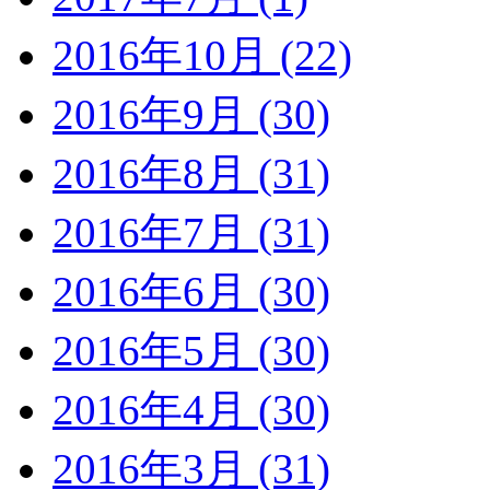
2016年10月 (22)
2016年9月 (30)
2016年8月 (31)
2016年7月 (31)
2016年6月 (30)
2016年5月 (30)
2016年4月 (30)
2016年3月 (31)