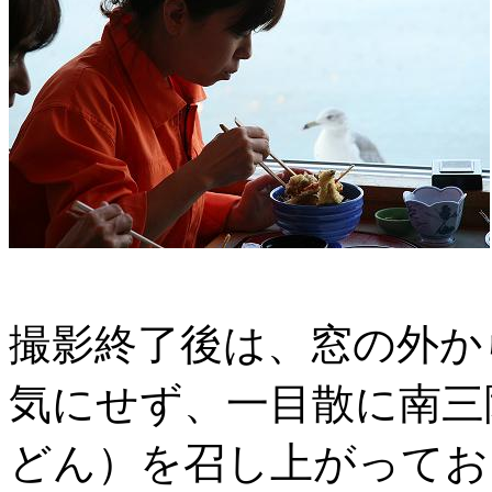
撮影終了後は、窓の外か
気にせず、一目散に南三
どん）を召し上がってお