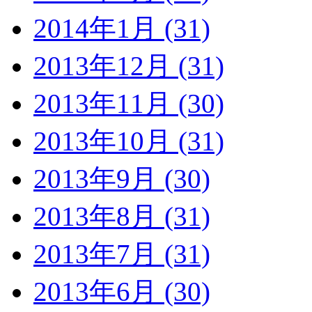
2014年1月 (31)
2013年12月 (31)
2013年11月 (30)
2013年10月 (31)
2013年9月 (30)
2013年8月 (31)
2013年7月 (31)
2013年6月 (30)