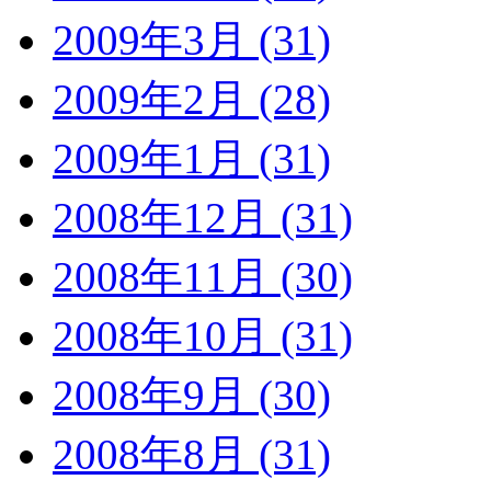
2009年3月 (31)
2009年2月 (28)
2009年1月 (31)
2008年12月 (31)
2008年11月 (30)
2008年10月 (31)
2008年9月 (30)
2008年8月 (31)