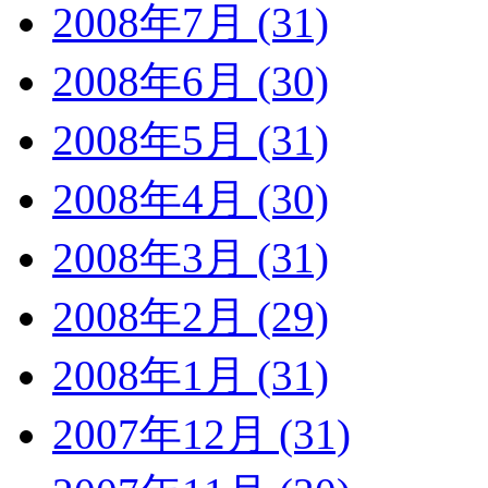
2008年7月 (31)
2008年6月 (30)
2008年5月 (31)
2008年4月 (30)
2008年3月 (31)
2008年2月 (29)
2008年1月 (31)
2007年12月 (31)