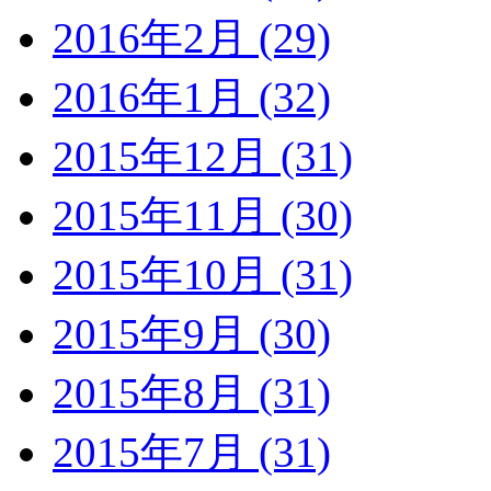
2016年2月 (29)
2016年1月 (32)
2015年12月 (31)
2015年11月 (30)
2015年10月 (31)
2015年9月 (30)
2015年8月 (31)
2015年7月 (31)