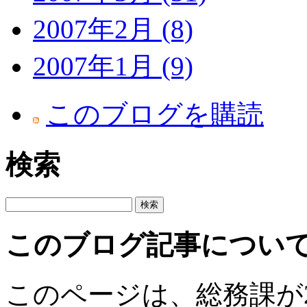
2007年2月 (8)
2007年1月 (9)
このブログを購読
検索
このブログ記事につい
このページは、総務課が201