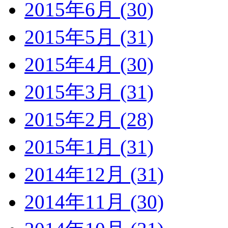
2015年6月 (30)
2015年5月 (31)
2015年4月 (30)
2015年3月 (31)
2015年2月 (28)
2015年1月 (31)
2014年12月 (31)
2014年11月 (30)