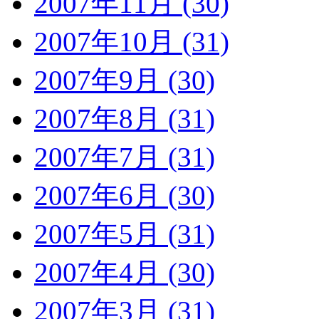
2007年11月 (30)
2007年10月 (31)
2007年9月 (30)
2007年8月 (31)
2007年7月 (31)
2007年6月 (30)
2007年5月 (31)
2007年4月 (30)
2007年3月 (31)