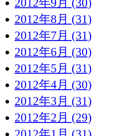
2012年9月 (30)
2012年8月 (31)
2012年7月 (31)
2012年6月 (30)
2012年5月 (31)
2012年4月 (30)
2012年3月 (31)
2012年2月 (29)
2012年1月 (31)