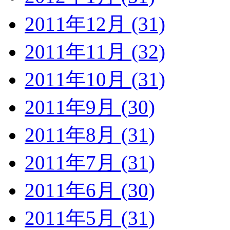
2011年12月 (31)
2011年11月 (32)
2011年10月 (31)
2011年9月 (30)
2011年8月 (31)
2011年7月 (31)
2011年6月 (30)
2011年5月 (31)