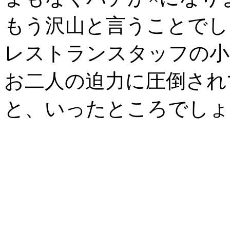
もう沢山と言うことでし
レストランスタッフの小
お二人の迫力に圧倒され
と、いったところでしょ