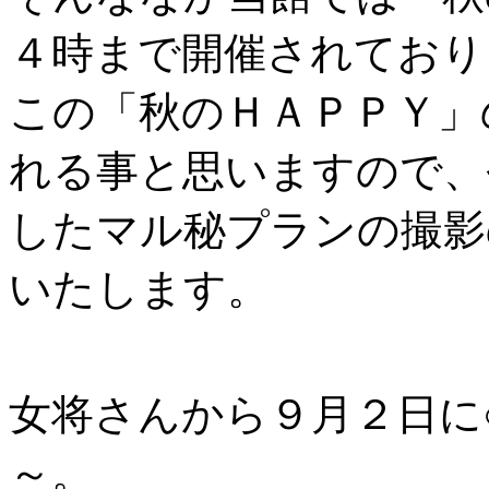
４時まで開催されており
この「秋のＨＡＰＰＹ」
れる事と思いますので、
したマル秘プランの撮影
いたします。
女将さんから９月２日に
～。