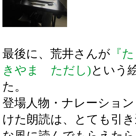
最後に、荒井さんが
『た
きやま ただし)
という
た。
登場人物・ナレーション
けた朗読は、とても引き
な風に読んでもらえたら