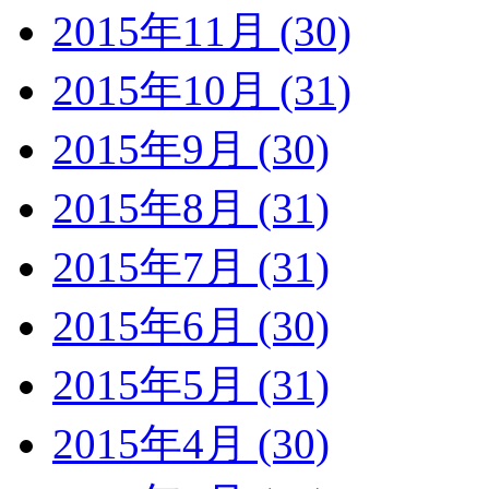
2015年11月 (30)
2015年10月 (31)
2015年9月 (30)
2015年8月 (31)
2015年7月 (31)
2015年6月 (30)
2015年5月 (31)
2015年4月 (30)