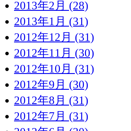
2013年2月 (28)
2013年1月 (31)
2012年12月 (31)
2012年11月 (30)
2012年10月 (31)
2012年9月 (30)
2012年8月 (31)
2012年7月 (31)