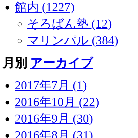
館内 (1227)
そろばん塾 (12)
マリンパル (384)
月別
アーカイブ
2017年7月 (1)
2016年10月 (22)
2016年9月 (30)
2016年8月 (31)