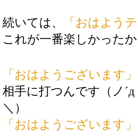
続いては、
「おはようテ
これが一番楽しかったかも
「おはようございます」
相手に打つんです（ノ´д
＼）
「おはようございます」