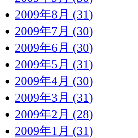
2009年8月 (31)
2009年7月 (30)
2009年6月 (30)
2009年5月 (31)
2009年4月 (30)
2009年3月 (31)
2009年2月 (28)
2009年1月 (31)