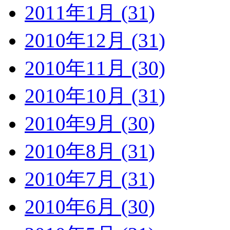
2011年1月 (31)
2010年12月 (31)
2010年11月 (30)
2010年10月 (31)
2010年9月 (30)
2010年8月 (31)
2010年7月 (31)
2010年6月 (30)