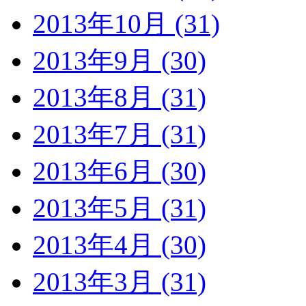
2013年10月 (31)
2013年9月 (30)
2013年8月 (31)
2013年7月 (31)
2013年6月 (30)
2013年5月 (31)
2013年4月 (30)
2013年3月 (31)