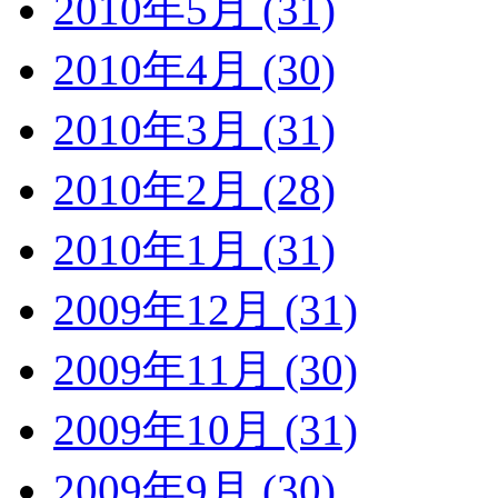
2010年5月 (31)
2010年4月 (30)
2010年3月 (31)
2010年2月 (28)
2010年1月 (31)
2009年12月 (31)
2009年11月 (30)
2009年10月 (31)
2009年9月 (30)