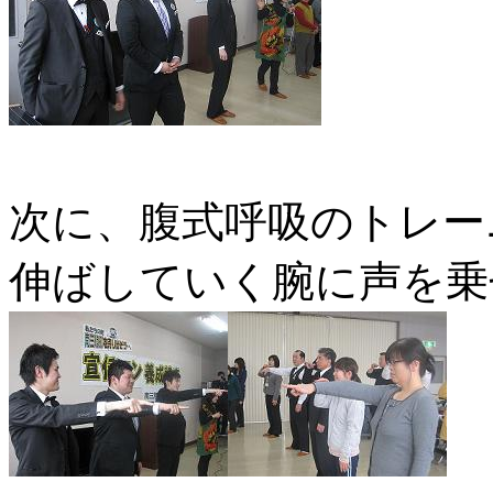
次に、腹式呼吸のトレー
伸ばしていく腕に声を乗