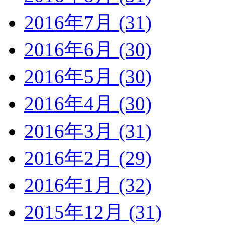
2016年7月 (31)
2016年6月 (30)
2016年5月 (30)
2016年4月 (30)
2016年3月 (31)
2016年2月 (29)
2016年1月 (32)
2015年12月 (31)