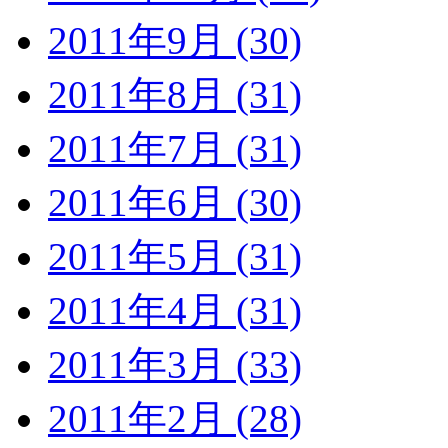
2011年9月 (30)
2011年8月 (31)
2011年7月 (31)
2011年6月 (30)
2011年5月 (31)
2011年4月 (31)
2011年3月 (33)
2011年2月 (28)