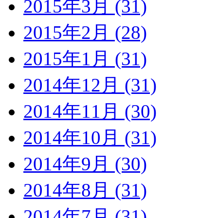
2015年3月 (31)
2015年2月 (28)
2015年1月 (31)
2014年12月 (31)
2014年11月 (30)
2014年10月 (31)
2014年9月 (30)
2014年8月 (31)
2014年7月 (31)