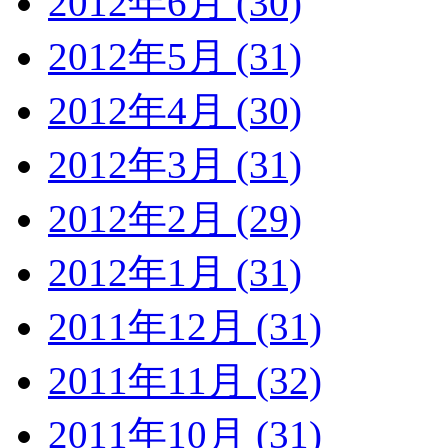
2012年6月 (30)
2012年5月 (31)
2012年4月 (30)
2012年3月 (31)
2012年2月 (29)
2012年1月 (31)
2011年12月 (31)
2011年11月 (32)
2011年10月 (31)