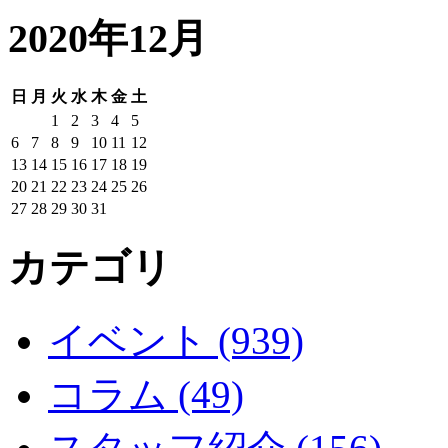
2020年12月
日
月
火
水
木
金
土
1
2
3
4
5
6
7
8
9
10
11
12
13
14
15
16
17
18
19
20
21
22
23
24
25
26
27
28
29
30
31
カテゴリ
イベント (939)
コラム (49)