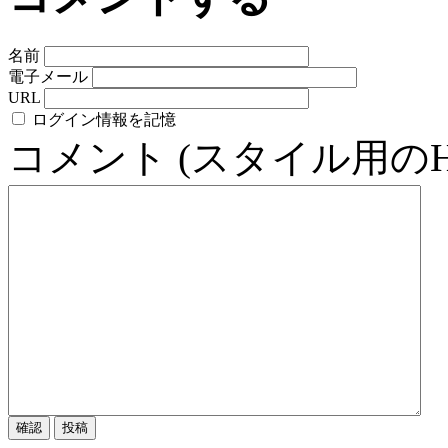
名前
電子メール
URL
ログイン情報を記憶
コメント (スタイル用の