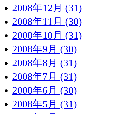
2008年12月 (31)
2008年11月 (30)
2008年10月 (31)
2008年9月 (30)
2008年8月 (31)
2008年7月 (31)
2008年6月 (30)
2008年5月 (31)