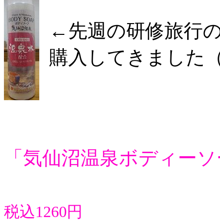
←先週の研修旅行
購入してきました（
「気仙沼温泉ボディーソ
税込1260円