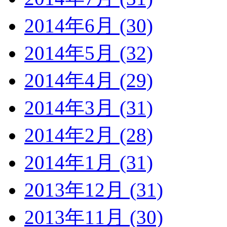
2014年6月 (30)
2014年5月 (32)
2014年4月 (29)
2014年3月 (31)
2014年2月 (28)
2014年1月 (31)
2013年12月 (31)
2013年11月 (30)