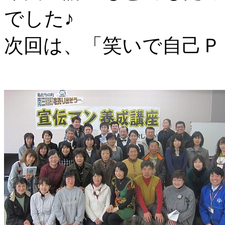
でした♪
次回は、「笑いで自己Ｐ