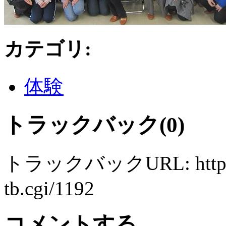
カテゴリ
:
体験
トラックバック(0)
トラックバックURL: http://ww
tb.cgi/1192
コメントする