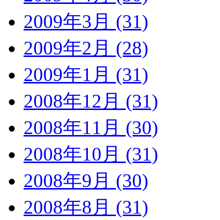
2009年3月 (31)
2009年2月 (28)
2009年1月 (31)
2008年12月 (31)
2008年11月 (30)
2008年10月 (31)
2008年9月 (30)
2008年8月 (31)