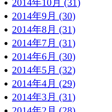
2014年10月 (31)
2014年9月 (30)
2014年8月 (31)
2014年7月 (31)
2014年6月 (30)
2014年5月 (32)
2014年4月 (29)
2014年3月 (31)
2014年2月 (28)