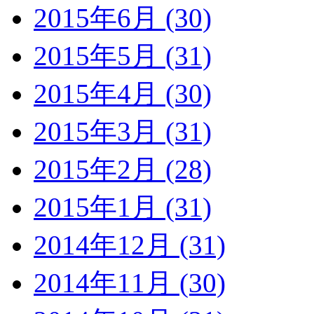
2015年6月 (30)
2015年5月 (31)
2015年4月 (30)
2015年3月 (31)
2015年2月 (28)
2015年1月 (31)
2014年12月 (31)
2014年11月 (30)