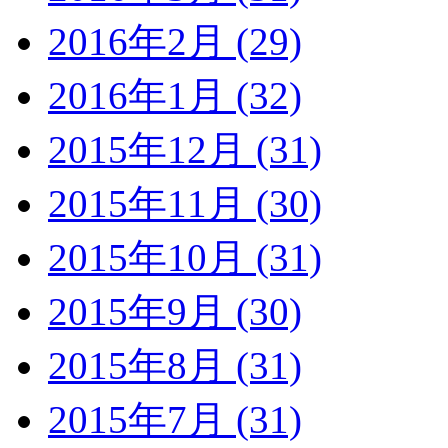
2016年2月 (29)
2016年1月 (32)
2015年12月 (31)
2015年11月 (30)
2015年10月 (31)
2015年9月 (30)
2015年8月 (31)
2015年7月 (31)