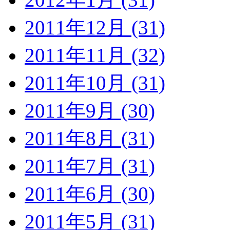
2011年12月 (31)
2011年11月 (32)
2011年10月 (31)
2011年9月 (30)
2011年8月 (31)
2011年7月 (31)
2011年6月 (30)
2011年5月 (31)