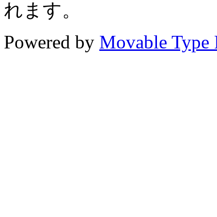
れます。
Powered by
Movable Type 