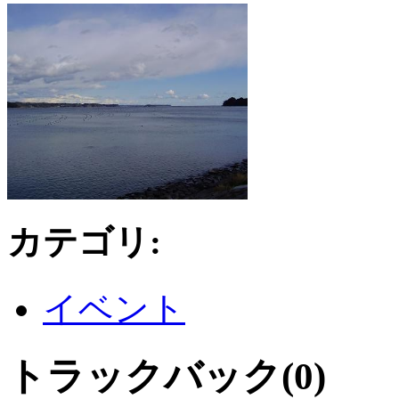
カテゴリ
:
イベント
トラックバック(0)