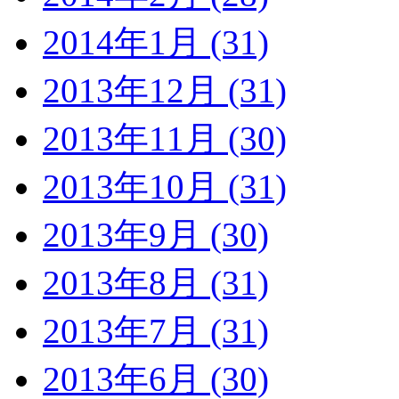
2014年1月 (31)
2013年12月 (31)
2013年11月 (30)
2013年10月 (31)
2013年9月 (30)
2013年8月 (31)
2013年7月 (31)
2013年6月 (30)