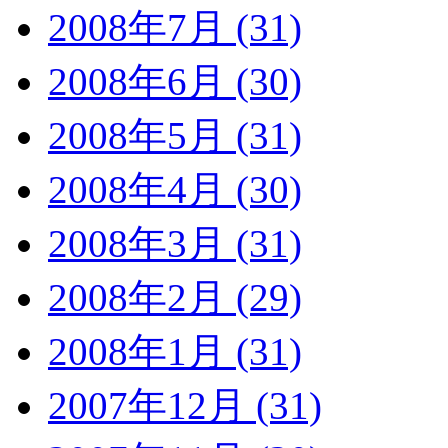
2008年7月 (31)
2008年6月 (30)
2008年5月 (31)
2008年4月 (30)
2008年3月 (31)
2008年2月 (29)
2008年1月 (31)
2007年12月 (31)