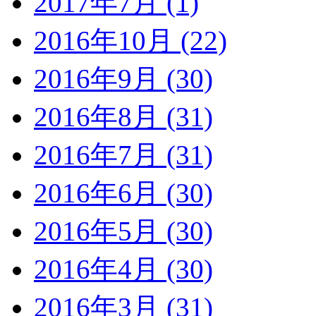
2017年7月 (1)
2016年10月 (22)
2016年9月 (30)
2016年8月 (31)
2016年7月 (31)
2016年6月 (30)
2016年5月 (30)
2016年4月 (30)
2016年3月 (31)