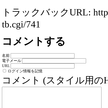
トラックバックURL: http://ww
tb.cgi/741
コメントする
名前
電子メール
URL
ログイン情報を記憶
コメント (スタイル用の