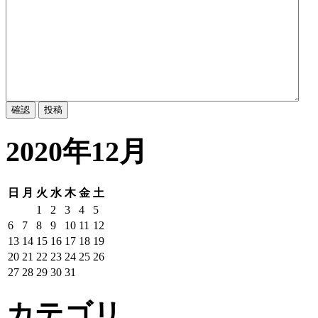
2020年12月
日
月
火
水
木
金
土
1
2
3
4
5
6
7
8
9
10
11
12
13
14
15
16
17
18
19
20
21
22
23
24
25
26
27
28
29
30
31
カテゴリ