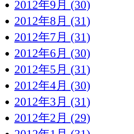
2012年9月 (30)
2012年8月 (31)
2012年7月 (31)
2012年6月 (30)
2012年5月 (31)
2012年4月 (30)
2012年3月 (31)
2012年2月 (29)
2012年1月 (31)