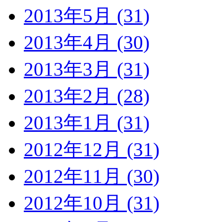
2013年5月 (31)
2013年4月 (30)
2013年3月 (31)
2013年2月 (28)
2013年1月 (31)
2012年12月 (31)
2012年11月 (30)
2012年10月 (31)