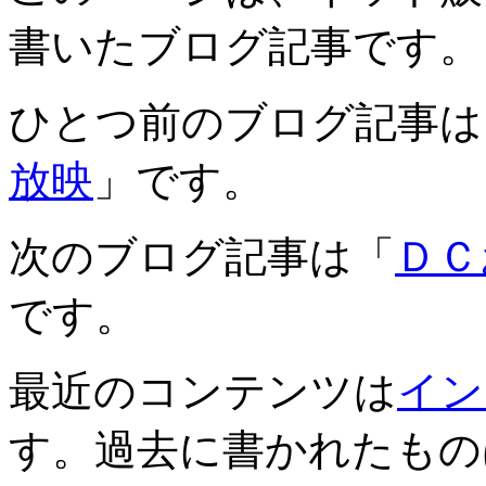
書いたブログ記事です。
ひとつ前のブログ記事は
放映
」です。
次のブログ記事は「
ＤＣ
です。
最近のコンテンツは
イン
す。過去に書かれたもの