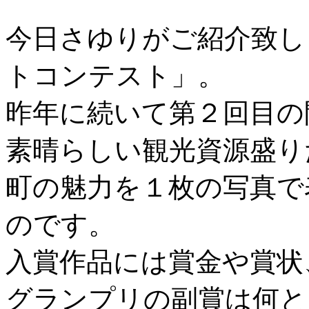
今日さゆりがご紹介致し
トコンテスト」。
昨年に続いて第２回目の
素晴らしい観光資源盛り
町の魅力を１枚の写真で
のです。
入賞作品には賞金や賞状
グランプリの副賞は何と