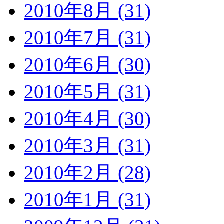
2010年8月 (31)
2010年7月 (31)
2010年6月 (30)
2010年5月 (31)
2010年4月 (30)
2010年3月 (31)
2010年2月 (28)
2010年1月 (31)