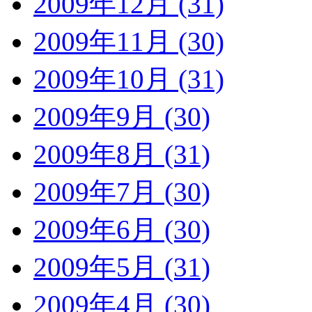
2009年12月 (31)
2009年11月 (30)
2009年10月 (31)
2009年9月 (30)
2009年8月 (31)
2009年7月 (30)
2009年6月 (30)
2009年5月 (31)
2009年4月 (30)