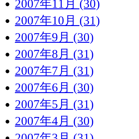
2007年11月 (30)
2007年10月 (31)
2007年9月 (30)
2007年8月 (31)
2007年7月 (31)
2007年6月 (30)
2007年5月 (31)
2007年4月 (30)
2007年3月 (31)