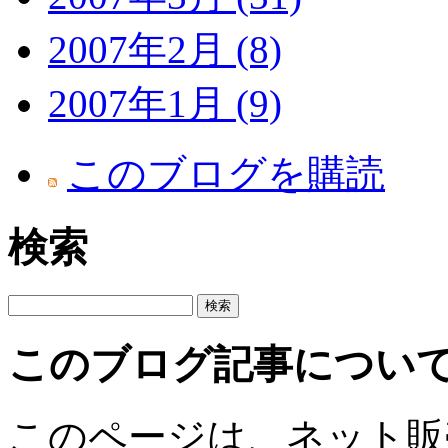
2007年2月 (8)
2007年1月 (9)
このブログを購読
検索
このブログ記事につい
このページは、ネット販売課が