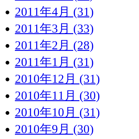
2011年4月 (31)
2011年3月 (33)
2011年2月 (28)
2011年1月 (31)
2010年12月 (31)
2010年11月 (30)
2010年10月 (31)
2010年9月 (30)