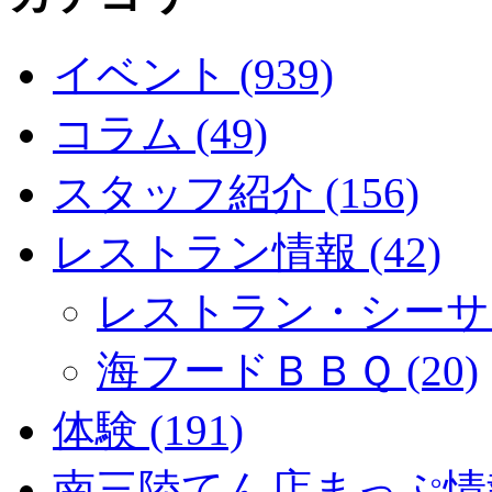
イベント (939)
コラム (49)
スタッフ紹介 (156)
レストラン情報 (42)
レストラン・シーサイド
海フードＢＢＱ (20)
体験 (191)
南三陸てん店まっぷ情報 